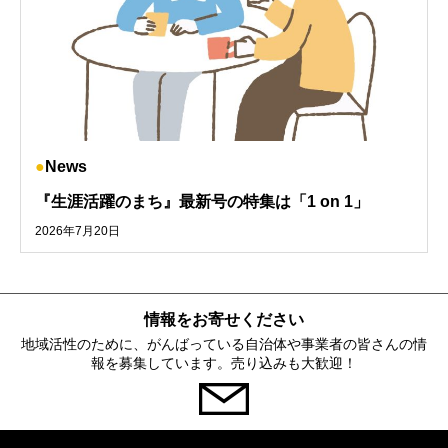
News
『生涯活躍のまち』最新号の特集は「1 on 1」
2026年7月20日
情報をお寄せください
地域活性のために、がんばっている自治体や事業者の皆さんの情
報を募集しています。売り込みも大歓迎！