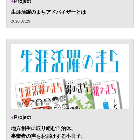
Project
生涯活躍のまちアドバイザーとは
2020.07.29
Project
地方創生に取り組む自治体、
事業者の声をお届けする小冊子、