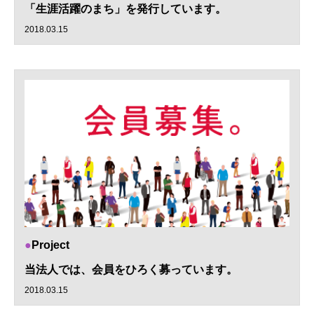
「生涯活躍のまち」を発行しています。
2018.03.15
Project
当法人では、会員をひろく募っています。
2018.03.15