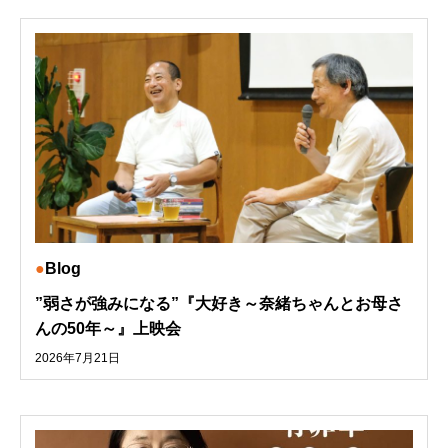
Blog
”弱さが強みになる”『大好き～奈緒ちゃんとお母さ
んの50年～』上映会
2026年7月21日