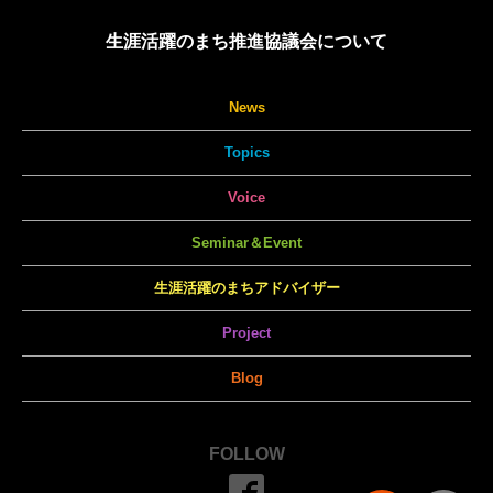
生涯活躍のまち推進協議会について
News
Topics
Voice
Seminar＆Event
生涯活躍のまちアドバイザー
Project
Blog
FOLLOW