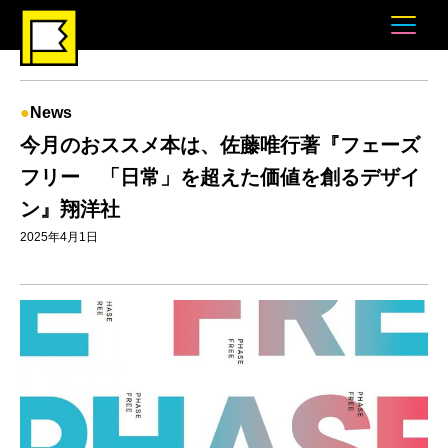
News
今月のおススメ本は、佐藤唯行著『フェーズ
フリー 「日常」を超えた価値を創るデザイ
ン』翔洋社
2025年4月1日