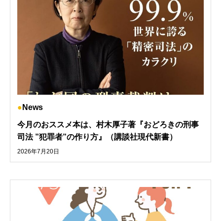
News
今月のおススメ本は、村木厚子著『おどろきの刑事
司法 ”犯罪者”の作り方』（講談社現代新書）
2026年7月20日