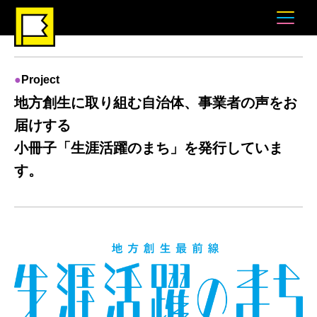
Project
地方創生に取り組む自治体、事業者の声をお
届けする
小冊子「生涯活躍のまち」を発行していま
す。