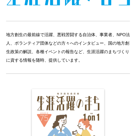
地方創生の最前線で活躍、悪戦苦闘する自治体、事業者、NPO法
人、ボランティア団体などの方々へのインタビュー、国の地方創
生政策の解説、各種イベントの報告など、生涯活躍のまちづくり
に資する情報を随時、提供しています。