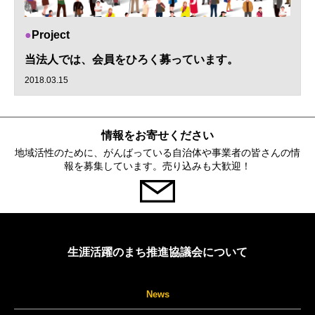
Project
当法人では、会員をひろく募っています。
2018.03.15
情報をお寄せください
地域活性のために、がんばっている自治体や事業者の皆さんの情
報を募集しています。売り込みも大歓迎！
生涯活躍のまち推進協議会について
News