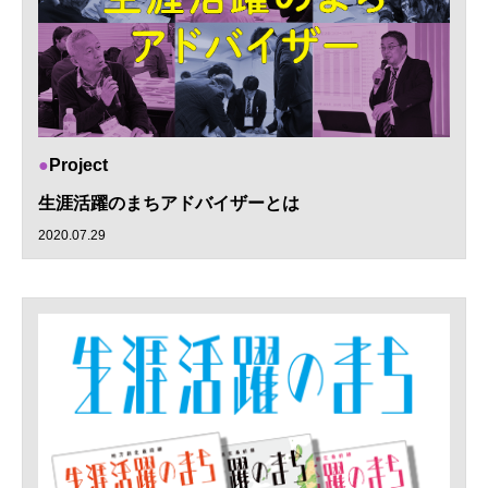
Project
生涯活躍のまちアドバイザーとは
2020.07.29