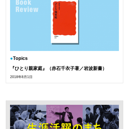
Topics
『ひとり親家庭』（赤石千衣子著／岩波新書）
2018年8月1日