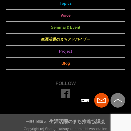
Topics
Voice
Seminar＆Event
生涯活躍のまちアドバイザー
Project
Blog
FOLLOW
生涯活躍のまち推進協議会
一般社団法人
Copyright (c) Shougaikatsuyakunomachi Association