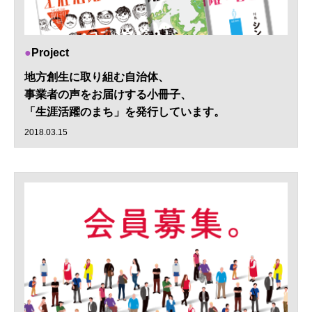
Project
地方創生に取り組む自治体、
事業者の声をお届けする小冊子、
「生涯活躍のまち」を発行しています。
2018.03.15