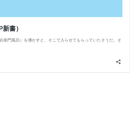
P新書）
右衛門風呂）を沸かすと、そこで入らせてもらっていたそうだ。そ