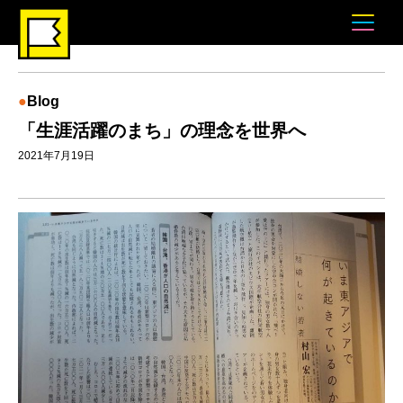
Blog
「生涯活躍のまち」の理念を世界へ
2021年7月19日