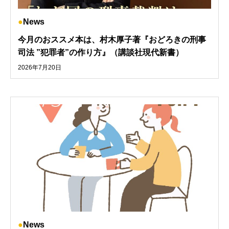
News
今月のおススメ本は、村木厚子著『おどろきの刑事
司法 ”犯罪者”の作り方』（講談社現代新書）
2026年7月20日
News