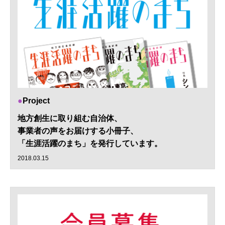
Project
地方創生に取り組む自治体、
事業者の声をお届けする小冊子、
「生涯活躍のまち」を発行しています。
2018.03.15