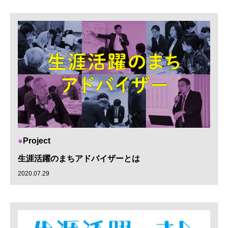
Project
生涯活躍のまちアドバイザーとは
2020.07.29