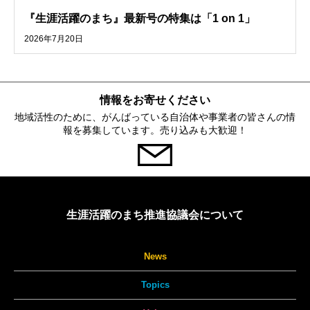
『生涯活躍のまち』最新号の特集は「1 on 1」
2026年7月20日
情報をお寄せください
地域活性のために、がんばっている自治体や事業者の皆さんの情
報を募集しています。売り込みも大歓迎！
生涯活躍のまち推進協議会について
News
Topics