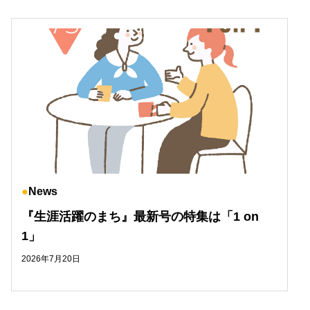
News
『生涯活躍のまち』最新号の特集は「1 on
1」
2026年7月20日