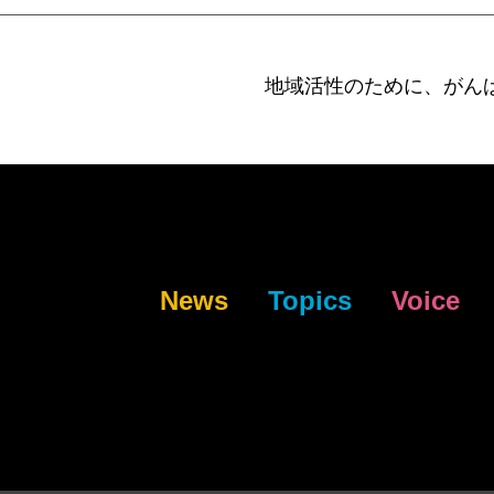
地域活性のために、がん
News
Topics
Voice