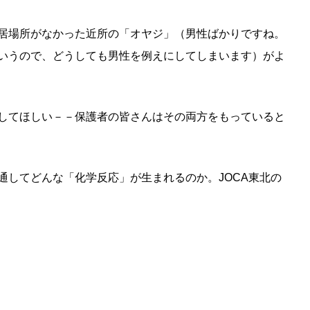
居場所がなかった近所の「オヤジ」（男性ばかりですね。
いうので、どうしても男性を例えにしてしまいます）がよ
してほしい－－保護者の皆さんはその両方をもっていると
通してどんな「化学反応」が生まれるのか。JOCA東北の