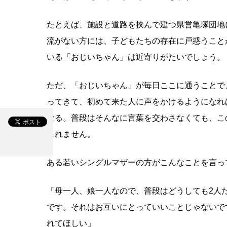
たとえば、施設と道路を挟んで建つ県営亀塚団地
流がない方には、子どもたちの存在に戸惑うこと
いる「おじいちゃん」は近寄りがたいでしょう。
ただ、「おじいちゃん」が毎日ここに通うことで
ってきて、初めて来た人に声をかけるようになれ
なる。普段はそんなに言葉を交わさなくても、こ
しれません。
ある若いシングルマザーの方がこんなことを言っ
「母一人、娘一人なので、普段はどうしても2人
です。それはお互いにとっていいことじゃないで
れてほしい」