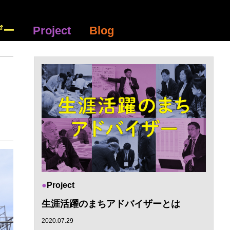
ザー
Project
Blog
Project
生涯活躍のまちアドバイザーとは
2020.07.29