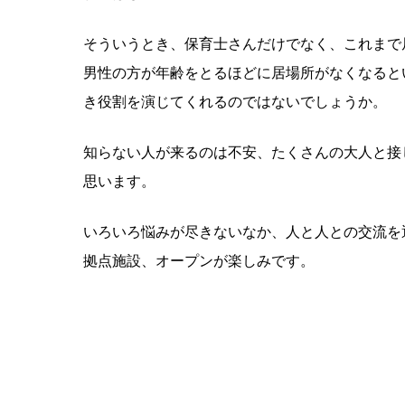
そういうとき、保育士さんだけでなく、これまで
男性の方が年齢をとるほどに居場所がなくなると
き役割を演じてくれるのではないでしょうか。
知らない人が来るのは不安、たくさんの大人と接
思います。
いろいろ悩みが尽きないなか、人と人との交流を
拠点施設、オープンが楽しみです。