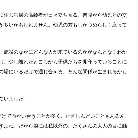
に住む独居の高齢者が日々立ち寄る。普段から幼児との交
が多いかもしれません。幼児の方もしかつめらしく座って
、施設のなかにどんな人が来ているのかがなんとなくわか
ば、少し離れたところから子供たちを見守っていることに
の場にいるだけで通じ合える。そんな関係が生まれるかも
ていました。
だけで向かい合うことが多く、正直しんどいこともあるん
すよね。だから娘には私以外の、たくさんの大人の目に触