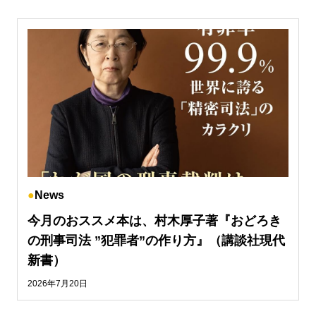
News
今月のおススメ本は、村木厚子著『おどろき
の刑事司法 ”犯罪者”の作り方』（講談社現代
新書）
2026年7月20日