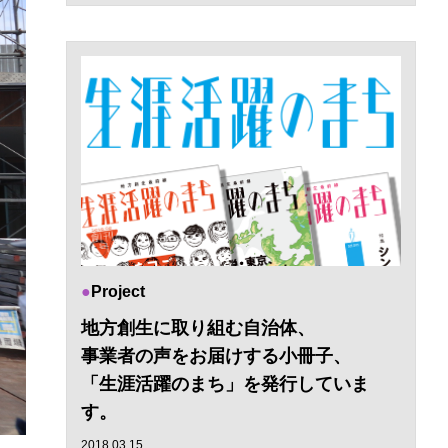
Project
地方創生に取り組む自治体、
事業者の声をお届けする小冊子、
「生涯活躍のまち」を発行していま
す。
2018.03.15