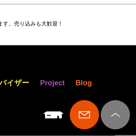
ます。売り込みも大歓迎！
バイザー
Project
Blog