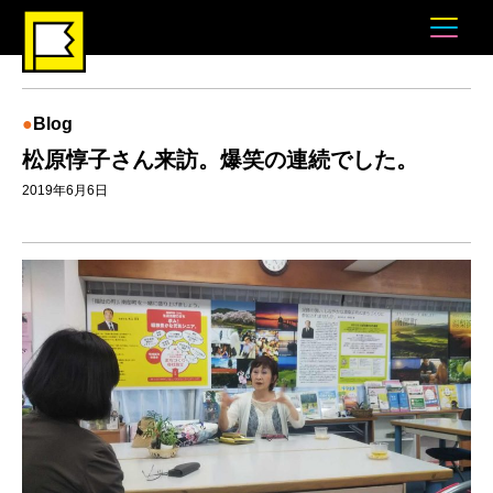
Blog
松原惇子さん来訪。爆笑の連続でした。
2019年6月6日