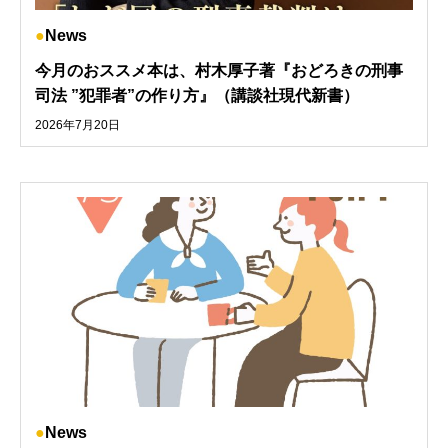
News
今月のおススメ本は、村木厚子著『おどろきの刑事
司法 ”犯罪者”の作り方』（講談社現代新書）
2026年7月20日
News