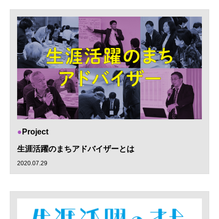
Project
生涯活躍のまちアドバイザーとは
2020.07.29