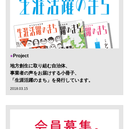
Project
地方創生に取り組む自治体、
事業者の声をお届けする小冊子、
「生涯活躍のまち」を発行しています。
2018.03.15