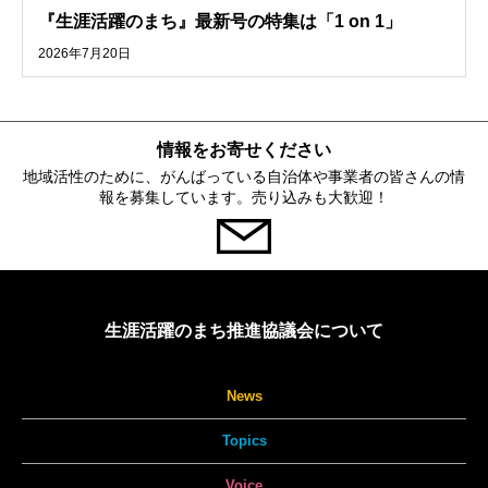
『生涯活躍のまち』最新号の特集は「1 on 1」
2026年7月20日
情報をお寄せください
地域活性のために、がんばっている自治体や事業者の皆さんの情
報を募集しています。売り込みも大歓迎！
生涯活躍のまち推進協議会について
News
Topics
Voice