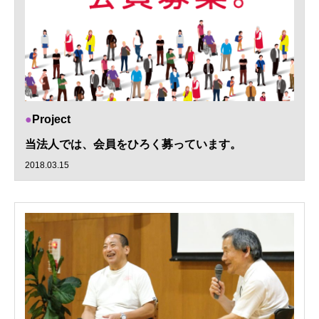
Project
当法人では、会員をひろく募っています。
2018.03.15