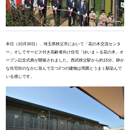
本日（10月30日）、埼玉県秩父市において「花の木交流センタ
ー」そしてサービス付き高齢者向け住宅「ゆいま～る花の木」オ
ープン記念式典が開催されました。西武秩父駅から約15分。静か
な住宅街のなかに並んで立つ2つの建物は周囲とうまく馴染んで
いる感じです。