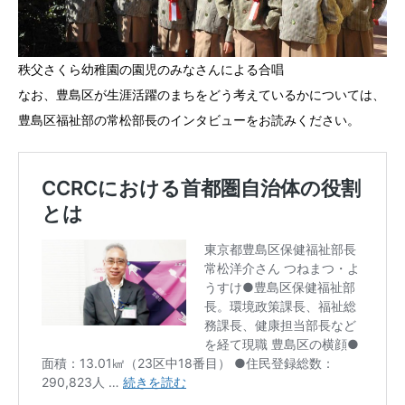
秩父さくら幼稚園の園児のみなさんによる合唱
なお、豊島区が生涯活躍のまちをどう考えているかについては、
豊島区福祉部の常松部長のインタビューをお読みください。