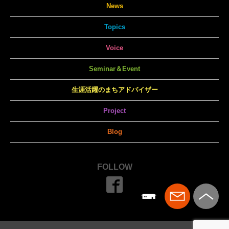
News
Topics
Voice
Seminar＆Event
生涯活躍のまちアドバイザー
Project
Blog
FOLLOW