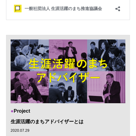
Project
生涯活躍のまちアドバイザーとは
2020.07.29