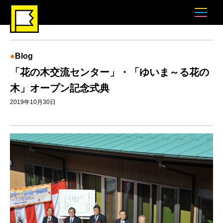
Blog
「花の木交流センター」・「ゆいま～る花の
木」オープン記念式典
2019年10月30日