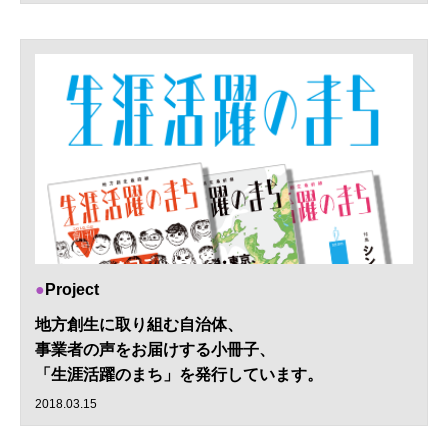
Project
地方創生に取り組む自治体、
事業者の声をお届けする小冊子、
「生涯活躍のまち」を発行しています。
2018.03.15