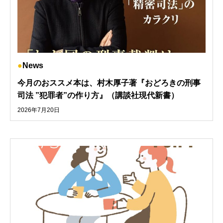
News
今月のおススメ本は、村木厚子著『おどろきの刑事
司法 ”犯罪者”の作り方』（講談社現代新書）
2026年7月20日