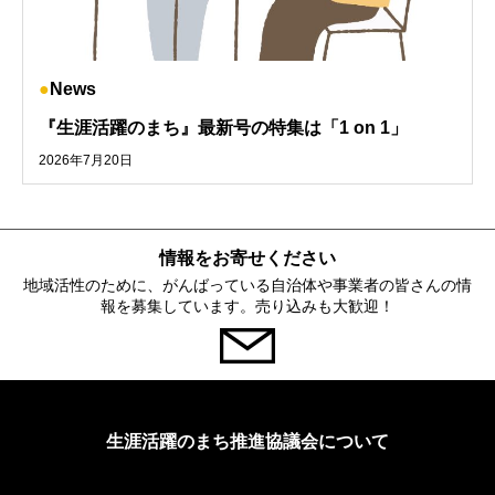
News
『生涯活躍のまち』最新号の特集は「1 on 1」
2026年7月20日
情報をお寄せください
地域活性のために、がんばっている自治体や事業者の皆さんの情
報を募集しています。売り込みも大歓迎！
生涯活躍のまち推進協議会について