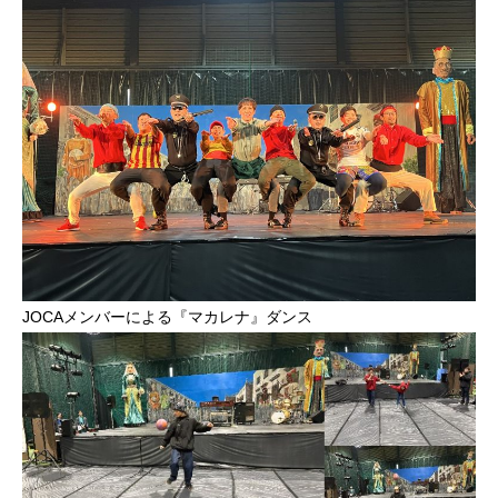
JOCAメンバーによる『マカレナ』ダンス