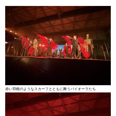
赤い羽根のようなスカーフとともに舞うバイオーラたち