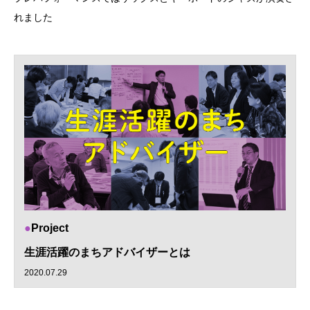
れました
Project
生涯活躍のまちアドバイザーとは
2020.07.29