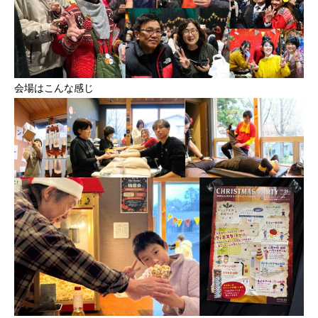
会場はこんな感じ