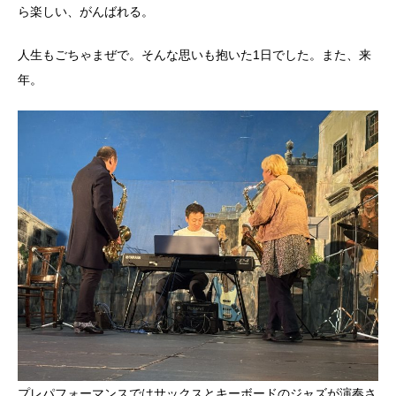
ら楽しい、がんばれる。
人生もごちゃまぜで。そんな思いも抱いた1日でした。また、来
年。
プレパフォーマンスではサックスとキーボードのジャズが演奏さ