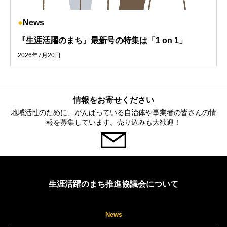
News
『生涯活躍のまち』最新号の特集は「1 on 1」
2026年7月20日
情報をお寄せください
地域活性のために、がんばっている自治体や事業者の皆さんの情
報を募集しています。売り込みも大歓迎！
生涯活躍のまち推進協議会について
News