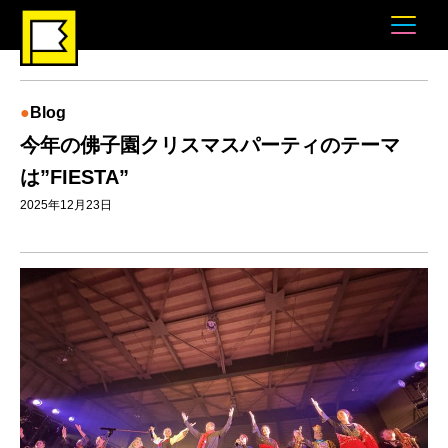
Blog
今年の佛子園クリスマスパーティのテーマ
は”FIESTA”
2025年12月23日