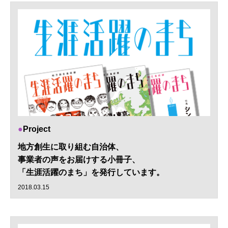
Project
地方創生に取り組む自治体、
事業者の声をお届けする小冊子、
「生涯活躍のまち」を発行しています。
2018.03.15