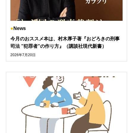
News
今月のおススメ本は、村木厚子著『おどろきの刑事
司法 ”犯罪者”の作り方』（講談社現代新書）
2026年7月20日