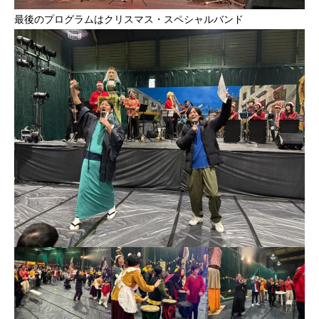
最後のプログラムはクリスマス・スペシャルバンド