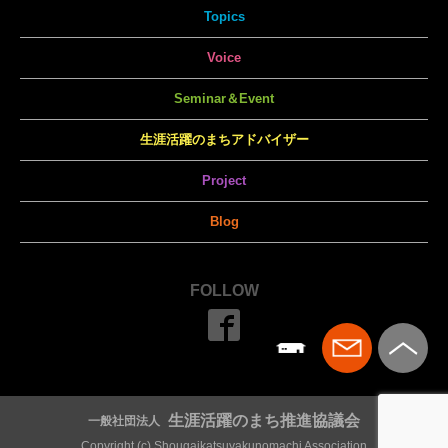
Topics
Voice
Seminar＆Event
生涯活躍のまちアドバイザー
Project
Blog
FOLLOW
生涯活躍のまち推進協議会
一般社団法人
Copyright (c) Shougaikatsuyakunomachi Association