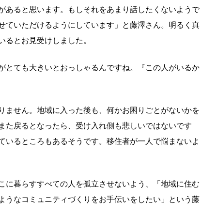
があると思います。もしそれをあまり話したくないようで
せていただけるようにしています」と藤澤さん。明るく真
いるとお見受けしました。
がとても大きいとおっしゃるんですね。『この人がいるか
りません。地域に入った後も、何かお困りごとがないかを
また戻るとなったら、受け入れ側も悲しいではないです
ているところもあるそうです。移住者が一人で悩まないよ
こに暮らすすべての人を孤立させないよう、「地域に住む
ようなコミュニティづくりをお手伝いをしたい」という藤