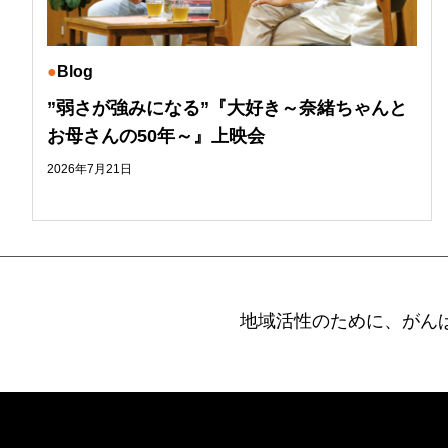
Blog
”弱さが強みになる”『大好き～奈緒ちゃんと
お母さんの50年～』上映会
2026年7月21日
地域活性のために、がん