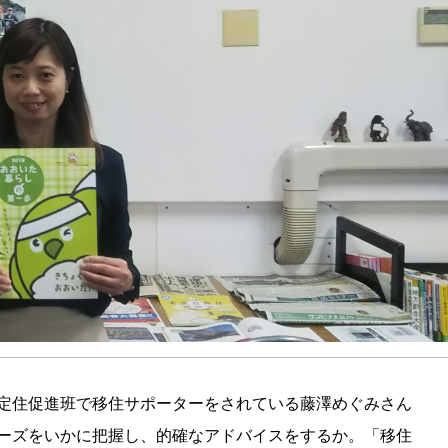
定住促進班で移住サポーターをされている藤澤めぐみさん
ーズをいかに把握し、的確なアドバイスをするか。「移住