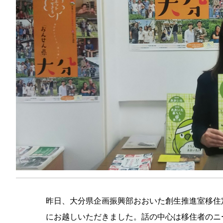
昨日、大分県企画振興部おおいた創生推進室移住
にお越しいただきました。話の中心は移住者のニ