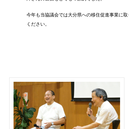
今年も当協議会では大分県への移住促進事業に取
ください。