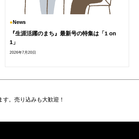
News
『生涯活躍のまち』最新号の特集は「1 on
1」
2026年7月20日
ます。売り込みも大歓迎！