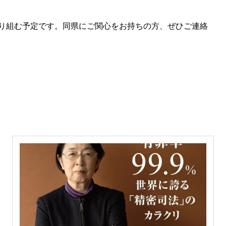
り組む予定です。同県にご関心をお持ちの方、ぜひご連絡