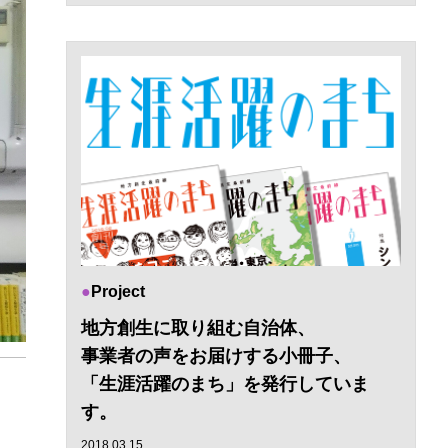
Project
地方創生に取り組む自治体、
事業者の声をお届けする小冊子、
「生涯活躍のまち」を発行していま
す。
2018.03.15