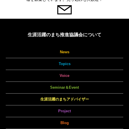
生涯活躍のまち推進協議会について
News
Topics
Voice
Seminar＆Event
生涯活躍のまちアドバイザー
Project
Blog