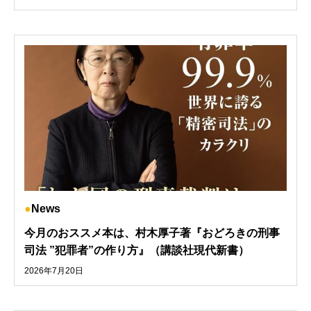
News
今月のおススメ本は、村木厚子著『おどろきの刑事
司法 ”犯罪者”の作り方』（講談社現代新書）
2026年7月20日