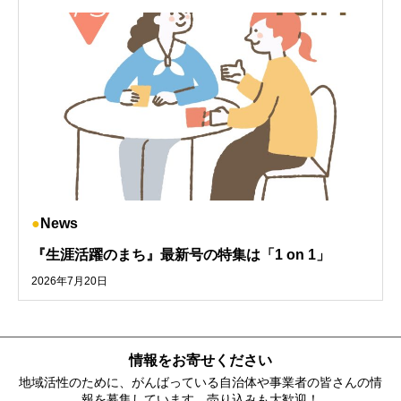
News
『生涯活躍のまち』最新号の特集は「1 on 1」
2026年7月20日
情報をお寄せください
地域活性のために、がんばっている自治体や事業者の皆さんの情
報を募集しています。売り込みも大歓迎！