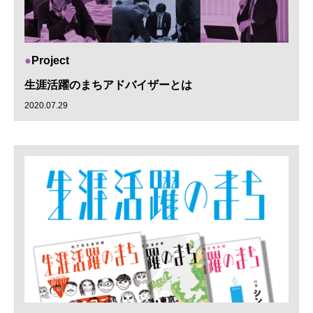
Project
生涯活躍のまちアドバイザーとは
2020.07.29