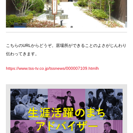
こちらのURLからどうぞ。居場所ができることのよさがじんわり
伝わってきます。
https://www.tss-tv.co.jp/tssnews/000007109.html
h