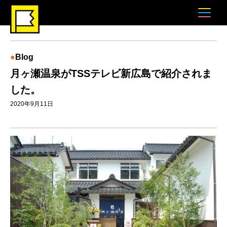
Blog
月ヶ瀬温泉がTSSテレビ新広島で紹介されま
した。
2020年9月11日