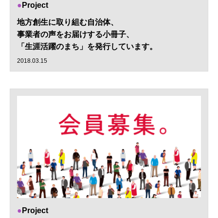
Project
地方創生に取り組む自治体、
事業者の声をお届けする小冊子、
「生涯活躍のまち」を発行しています。
2018.03.15
Project