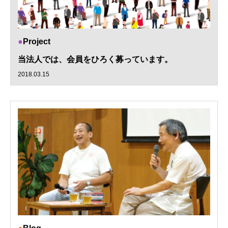
Project
当法人では、会員をひろく募っています。
2018.03.15