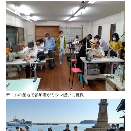
デニムの産地で参加者がミシン縫いに挑戦