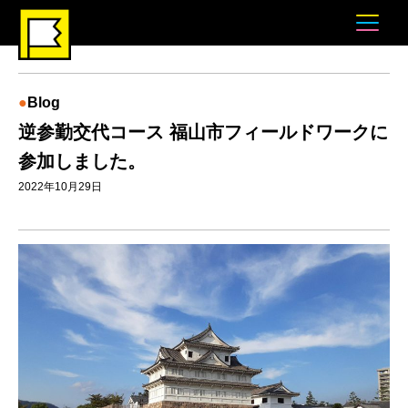
Blog
逆参勤交代コース 福山市フィールドワークに
参加しました。
2022年10月29日