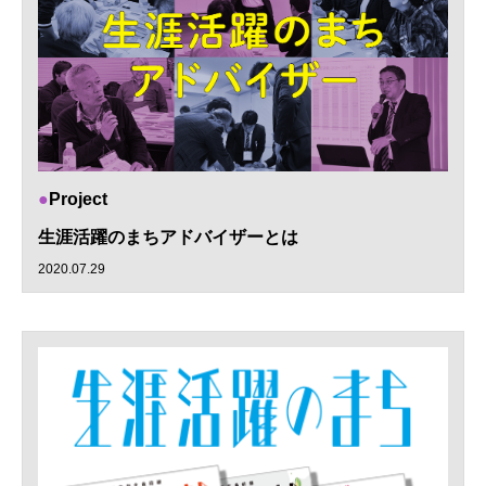
Project
生涯活躍のまちアドバイザーとは
2020.07.29