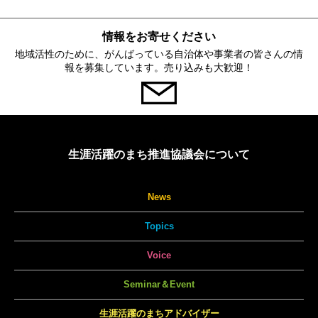
情報をお寄せください
地域活性のために、がんばっている自治体や事業者の皆さんの情
報を募集しています。売り込みも大歓迎！
生涯活躍のまち推進協議会について
News
Topics
Voice
Seminar＆Event
生涯活躍のまちアドバイザー