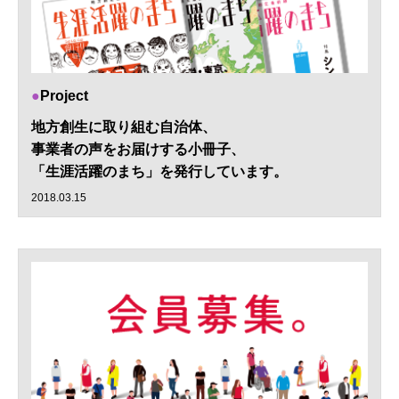
Project
地方創生に取り組む自治体、
事業者の声をお届けする小冊子、
「生涯活躍のまち」を発行しています。
2018.03.15