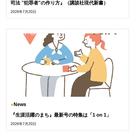
司法 ”犯罪者”の作り方』（講談社現代新書）
2026年7月20日
News
『生涯活躍のまち』最新号の特集は「1 on 1」
2026年7月20日