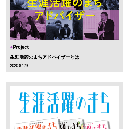
Project
生涯活躍のまちアドバイザーとは
2020.07.29