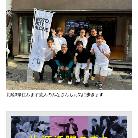
北陸3県住みます芸人のみなさんも元気に歩きます