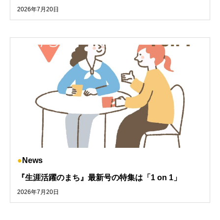
2026年7月20日
News
『生涯活躍のまち』最新号の特集は「1 on 1」
2026年7月20日