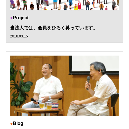
Project
当法人では、会員をひろく募っています。
2018.03.15
Blog