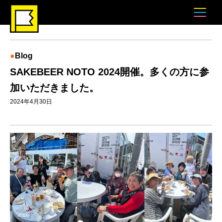
Blog
SAKEBEER NOTO 2024開催。多くの方に参
加いただきました。
2024年4月30日