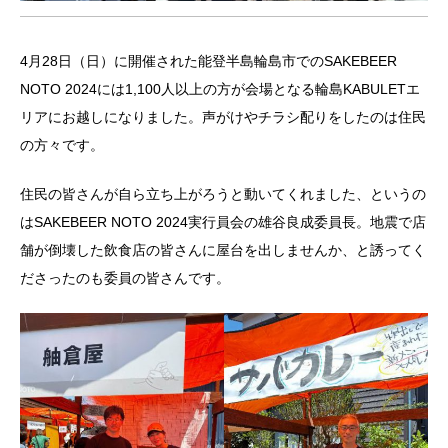
4月28日（日）に開催された能登半島輪島市でのSAKEBEER
NOTO 2024には1,100人以上の方が会場となる輪島KABULETエ
リアにお越しになりました。声がけやチラシ配りをしたのは住民
の方々です。
住民の皆さんが自ら立ち上がろうと動いてくれました、というの
はSAKEBEER NOTO 2024実行員会の雄谷良成委員長。地震で店
舗が倒壊した飲食店の皆さんに屋台を出しませんか、と誘ってく
ださったのも委員の皆さんです。