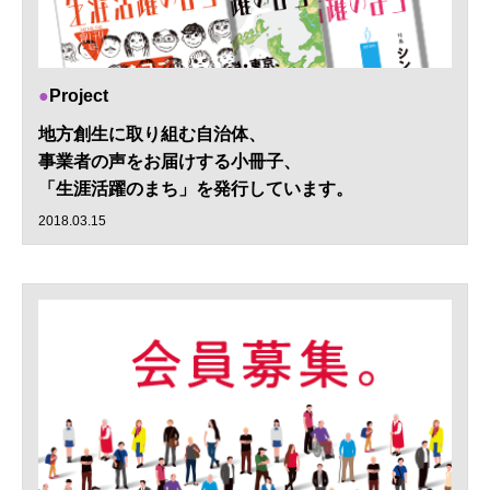
Project
地方創生に取り組む自治体、
事業者の声をお届けする小冊子、
「生涯活躍のまち」を発行しています。
2018.03.15