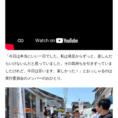
「今日は本当にいい一日でした。私は発災からずっと、楽しんだ
らいけないんだと思っていました。その気持ちを引きずっていま
したけれど、今日は言います。楽しかった！」とおっしゃるのは
実行委員会のメンバーのおひとり。