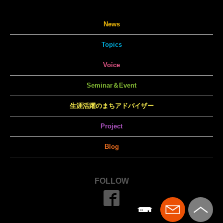
News
Topics
Voice
Seminar＆Event
生涯活躍のまちアドバイザー
Project
Blog
FOLLOW