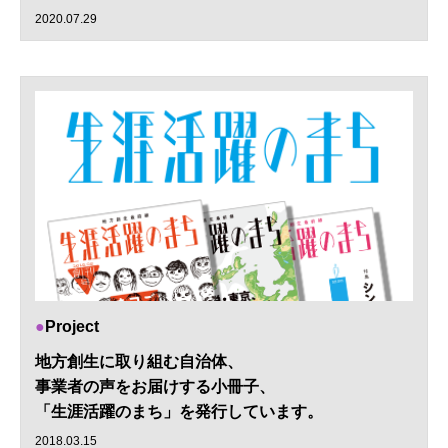
2020.07.29
Project
地方創生に取り組む自治体、
事業者の声をお届けする小冊子、
「生涯活躍のまち」を発行しています。
2018.03.15