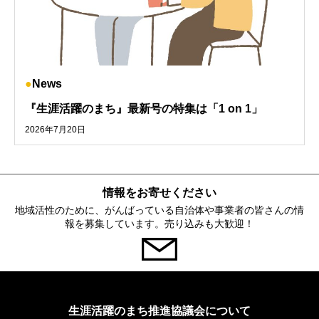
News
『生涯活躍のまち』最新号の特集は「1 on 1」
2026年7月20日
情報をお寄せください
地域活性のために、がんばっている自治体や事業者の皆さんの情
報を募集しています。売り込みも大歓迎！
生涯活躍のまち推進協議会について