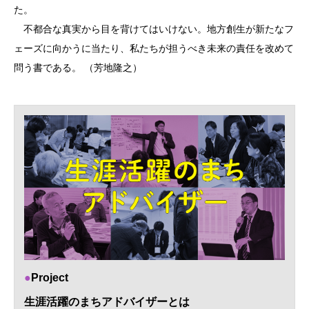
た。
不都合な真実から目を背けてはいけない。地方創生が新たなフ
ェーズに向かうに当たり、私たちが担うべき未来の責任を改めて
問う書である。 （芳地隆之）
Project
生涯活躍のまちアドバイザーとは