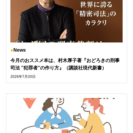
News
今月のおススメ本は、村木厚子著『おどろきの刑事
司法 ”犯罪者”の作り方』（講談社現代新書）
2026年7月20日