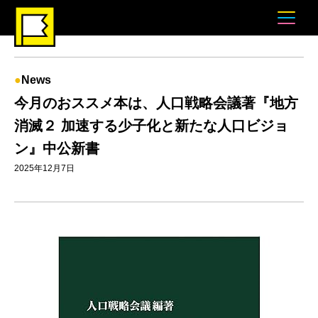
News
今月のおススメ本は、人口戦略会議著『地方
消滅２ 加速する少子化と新たな人口ビジョ
ン』中公新書
2025年12月7日