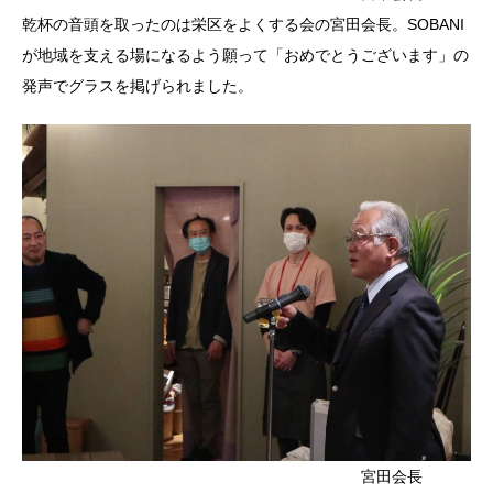
乾杯の音頭を取ったのは栄区をよくする会の宮田会長。SOBANI
が地域を支える場になるよう願って「おめでとうございます」の
発声でグラスを掲げられました。
宮田会長