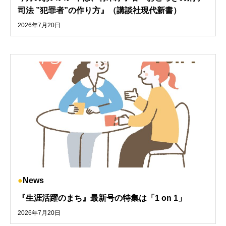
司法 ”犯罪者”の作り方』（講談社現代新書）
2026年7月20日
News
『生涯活躍のまち』最新号の特集は「1 on 1」
2026年7月20日