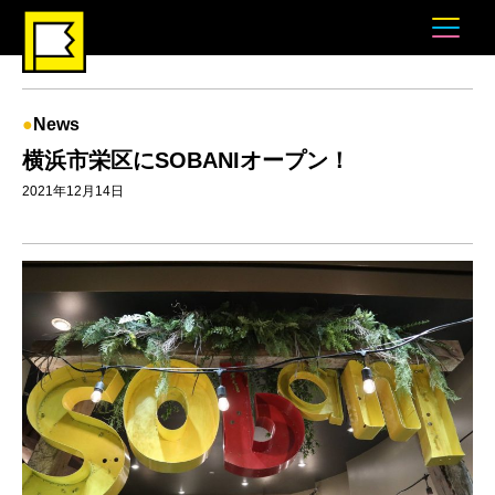
News
横浜市栄区にSOBANIオープン！
2021年12月14日