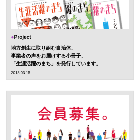
Project
地方創生に取り組む自治体、
事業者の声をお届けする小冊子、
「生涯活躍のまち」を発行しています。
2018.03.15