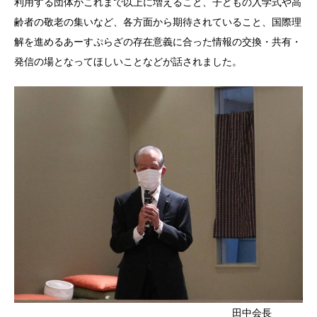
利用する団体がこれまで以上に増えること、子どもの入学式や高
齢者の敬老の集いなど、各方面から期待されていること、国際理
解を進めるあーすぷらざの存在意義に合った情報の交換・共有・
発信の場となってほしいことなどが話されました。
田中会長