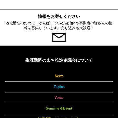
情報をお寄せください
地域活性のために、がんばっている自治体や事業者の皆さんの情
報を募集しています。売り込みも大歓迎！
生涯活躍のまち推進協議会について
News
Topics
Voice
Seminar＆Event