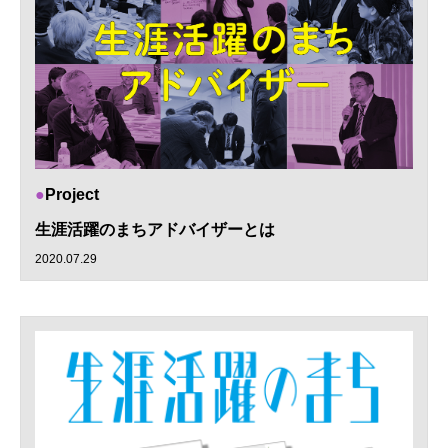
Project
生涯活躍のまちアドバイザーとは
2020.07.29