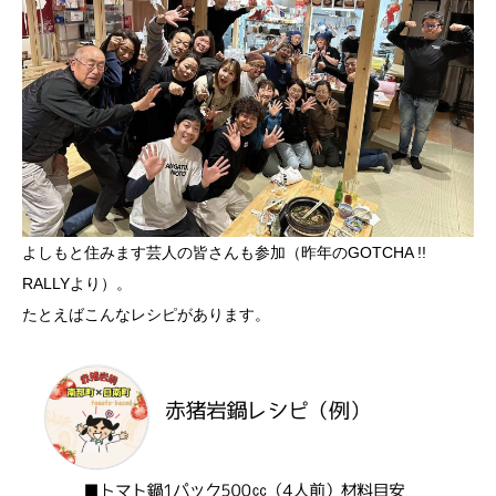
よしもと住みます芸人の皆さんも参加（昨年のGOTCHA !!
RALLYより）。
たとえばこんなレシピがあります。