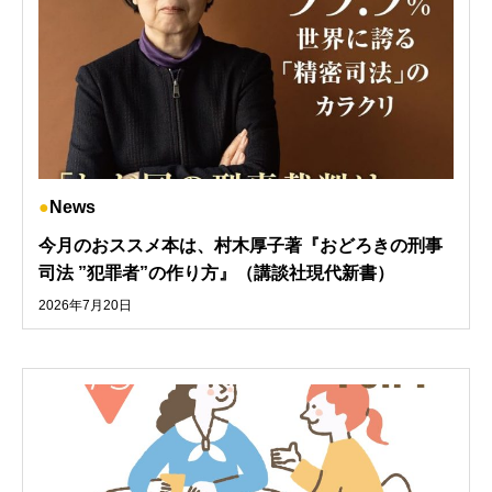
News
今月のおススメ本は、村木厚子著『おどろきの刑事
司法 ”犯罪者”の作り方』（講談社現代新書）
2026年7月20日