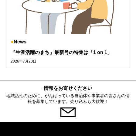
News
『生涯活躍のまち』最新号の特集は「1 on 1」
2026年7月20日
情報をお寄せください
地域活性のために、がんばっている自治体や事業者の皆さんの情
報を募集しています。売り込みも大歓迎！