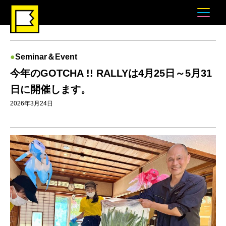
Seminar＆Event
今年のGOTCHA !! RALLYは4月25日～5月31
日に開催します。
2026年3月24日