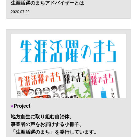
生涯活躍のまちアドバイザーとは
2020.07.29
Project
地方創生に取り組む自治体、
事業者の声をお届けする小冊子、
「生涯活躍のまち」を発行しています。