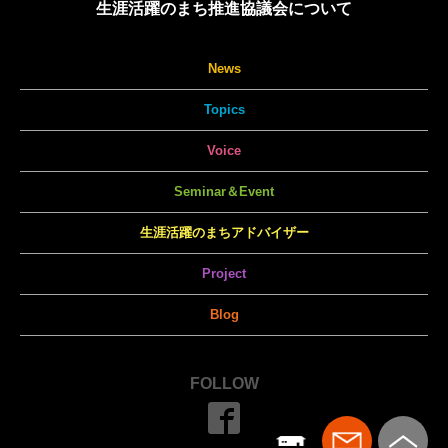
生涯活躍のまち推進協議会について
News
Topics
Voice
Seminar＆Event
生涯活躍のまちアドバイザー
Project
Blog
FOLLOW