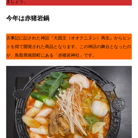
ましょう。
今年は赤猪岩鍋
古事記に記された神話『大国主（オオクニヌシ）再生』からヒン
トを得て開発された商品となります。この神話の舞台となったの
が、鳥取県南部町にある「赤猪岩神社」です。