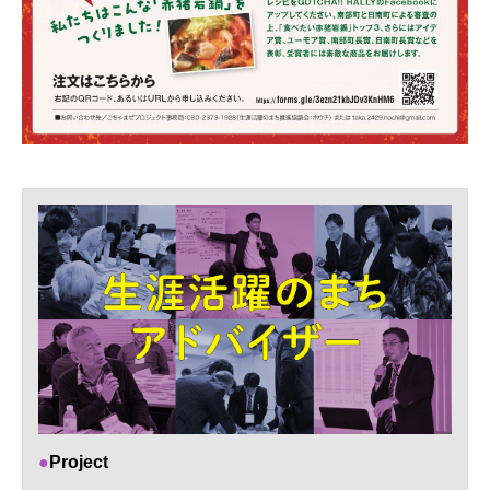
Project