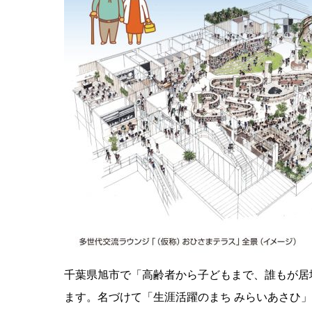
千葉県旭市で「高齢者から子どもまで、誰もが居
ます。名づけて「生涯活躍のまち みらいあさひ