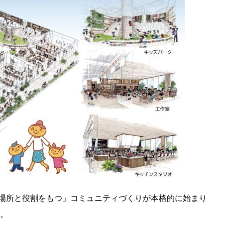
場所と役割をもつ」コミュニティづくりが本格的に始まり
」。