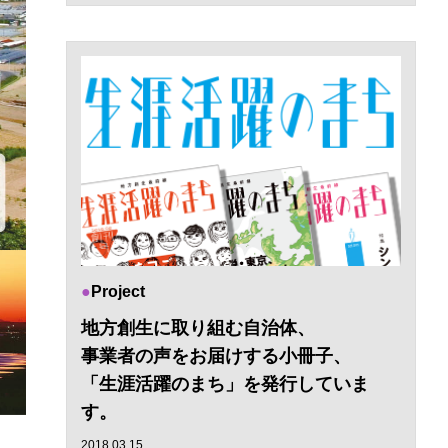
Project
地方創生に取り組む自治体、
事業者の声をお届けする小冊子、
「生涯活躍のまち」を発行していま
す。
2018.03.15