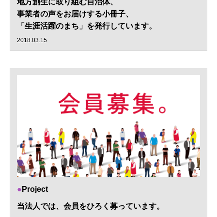
地方創生に取り組む自治体、
事業者の声をお届けする小冊子、
「生涯活躍のまち」を発行しています。
2018.03.15
Project
当法人では、会員をひろく募っています。