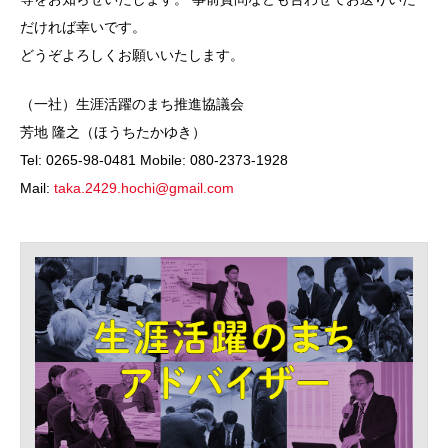
だければ幸いです。
どうぞよろしくお願いいたします。
（一社）生涯活躍のまち推進協議会
芳地 隆之（ほうちたかゆき）
Tel: 0265-98-0481 Mobile: 080-2373-1928
Mail:
taka.2429.hochi@gmail.com