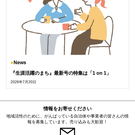
News
『生涯活躍のまち』最新号の特集は「1 on 1」
2026年7月20日
情報をお寄せください
地域活性のために、がんばっている自治体や事業者の皆さんの情
報を募集しています。売り込みも大歓迎！