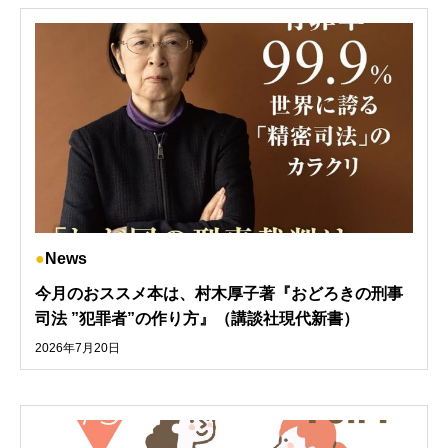
News
今月のおススメ本は、村木厚子著『おどろきの刑事
司法 ”犯罪者”の作り方』（講談社現代新書）
2026年7月20日