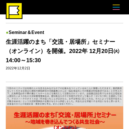
Seminar＆Event
生涯活躍のまち「交流・居場所」セミナー
（オンライン）を開催。2022年 12月20日㈫
14:00～15:30
2022年12月2日