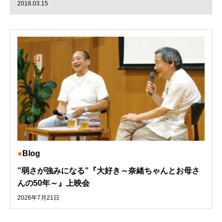
2018.03.15
Blog
”弱さが強みになる”『大好き～奈緒ちゃんとお母さ
んの50年～』上映会
2026年7月21日