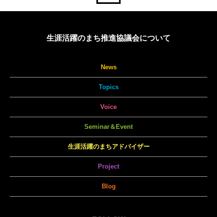
生涯活躍のまち推進協議会について
News
Topics
Voice
Seminar＆Event
生涯活躍のまちアドバイザー
Project
Blog