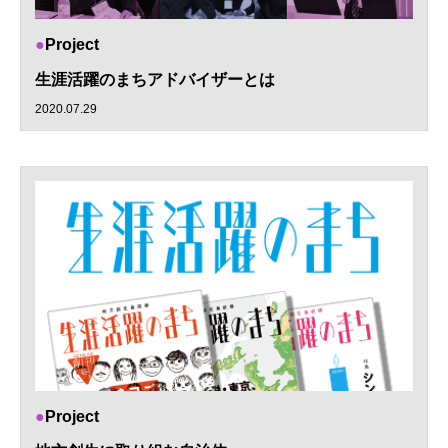
Project
生涯活躍のまちアドバイザーとは
2020.07.29
Project