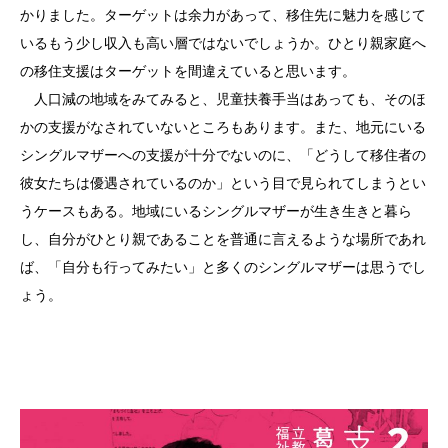
かりました。ターゲットは余力があって、移住先に魅力を感じて
いるもう少し収入も高い層ではないでしょうか。ひとり親家庭へ
の移住支援はターゲットを間違えていると思います。
人口減の地域をみてみると、児童扶養手当はあっても、そのほ
かの支援がなされていないところもあります。また、地元にいる
シングルマザーへの支援が十分でないのに、「どうして移住者の
彼女たちは優遇されているのか」という目で見られてしまうとい
うケースもある。地域にいるシングルマザーが生き生きと暮ら
し、自分がひとり親であることを普通に言えるような場所であれ
ば、「自分も行ってみたい」と多くのシングルマザーは思うでし
ょう。