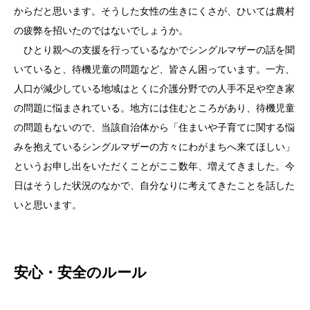
からだと思います。そうした女性の生きにくさが、ひいては農村
の疲弊を招いたのではないでしょうか。
ひとり親への支援を行っているなかでシングルマザーの話を聞
いていると、待機児童の問題など、皆さん困っています。一方、
人口が減少している地域はとくに介護分野での人手不足や空き家
の問題に悩まされている。地方には住むところがあり、待機児童
の問題もないので、当該自治体から「住まいや子育てに関する悩
みを抱えているシングルマザーの方々にわがまちへ来てほしい」
というお申し出をいただくことがここ数年、増えてきました。今
日はそうした状況のなかで、自分なりに考えてきたことを話した
いと思います。
安心・安全のルール