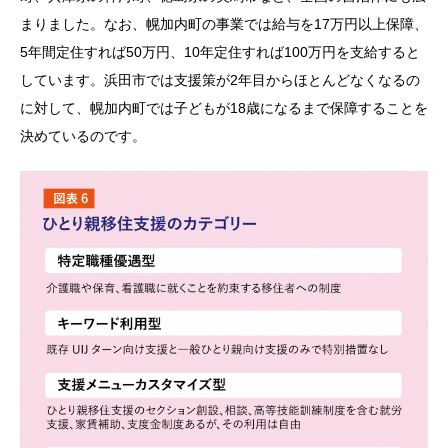
まりました。なお、幌加内町の事業では給与を17万円以上保障、
5年間定住すれば50万円、10年定住すれば100万円を支給すると
しています。浜田市では支援策が2年目からほとんどなくなるの
に対して、幌加内町では子どもが18歳になるまで保障することを
決めているのです。