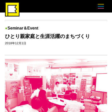
Seminar＆Event
ひとり親家庭と生涯活躍のまちづくり
2018年12月1日