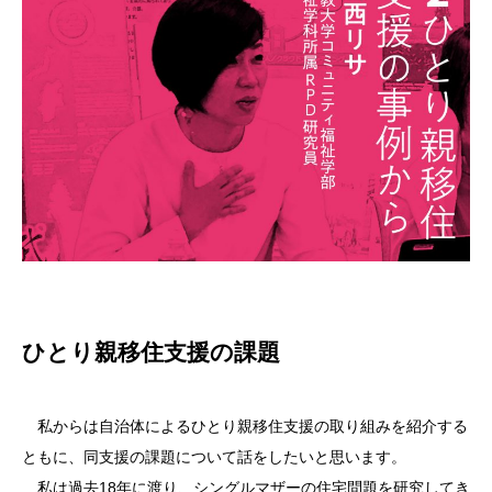
ひとり親移住支援の課題
私からは自治体によるひとり親移住支援の取り組みを紹介する
ともに、同支援の課題について話をしたいと思います。
私は過去18年に渡り、シングルマザーの住宅問題を研究してき