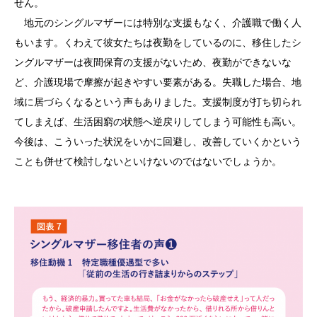
せん。
地元のシングルマザーには特別な支援もなく、介護職で働く人
もいます。くわえて彼女たちは夜勤をしているのに、移住したシ
ングルマザーは夜間保育の支援がないため、夜勤ができないな
ど、介護現場で摩擦が起きやすい要素がある。失職した場合、地
域に居づらくなるという声もありました。支援制度が打ち切られ
てしまえば、生活困窮の状態へ逆戻りしてしまう可能性も高い。
今後は、こういった状況をいかに回避し、改善していくかという
ことも併せて検討しないといけないのではないでしょうか。