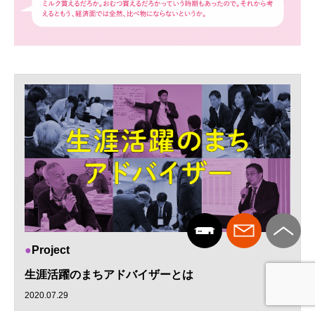
Project
生涯活躍のまちアドバイザーとは
2020.07.29