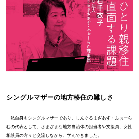
シングルマザーの地方移住の難しさ
私自身もシングルマザーであり、しんぐるまざあず・ふぉーら
むの代表として、さまざまな地方自治体の担当者や支援員、女性
相談員の方々と交流しながら、学んできました。