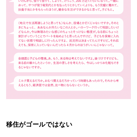
移住がゴールではない