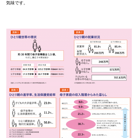
気味です。