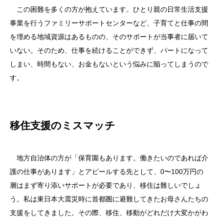
この困難を多くの方が抱えています。ひとり親の日常生活支援
事業を行うファミリーサポートセンターなど、子育てと仕事の間
を埋める地域資源はあるものの、そのサポートが当事者に届いて
いない。そのため、仕事を続けることができず、パートになって
しまい、時間もない、お金もないという悩みに陥ってしまうので
す。
移住支援のミスマッチ
地方自治体の方が「保育園もあります。働きたいのであれば介
護の仕事があります」とアピールする先として、0〜100万円の
層はまず寄り添いサポートが必要であり、移住は難しいでしょ
う。私は東日本大震災時に首都圏に避難してきたお母さんたちの
支援をしてきました。その際、移住、移動がどれだけ大変かがわ