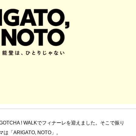
日）のGOTCHA ! WALKでフィナーレを迎えました。そこで振り
ARIGATO, NOTO」。