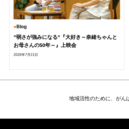
Blog
”弱さが強みになる”『大好き～奈緒ちゃんと
お母さんの50年～』上映会
2026年7月21日
地域活性のために、がん