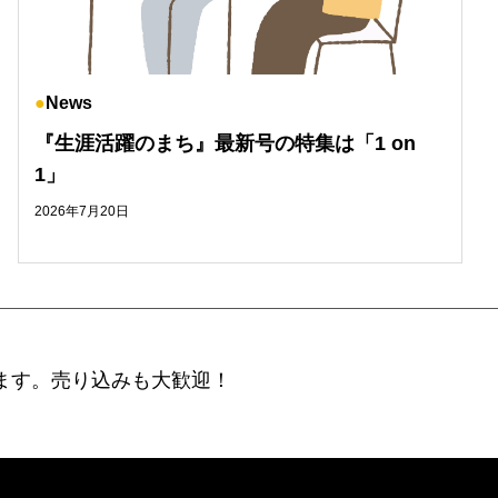
News
『生涯活躍のまち』最新号の特集は「1 on
1」
2026年7月20日
ます。売り込みも大歓迎！