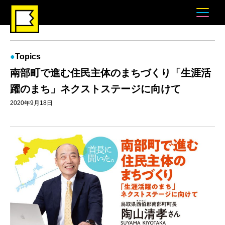
Topics
南部町で進む住民主体のまちづくり「生涯活
躍のまち」ネクストステージに向けて
2020年9月18日