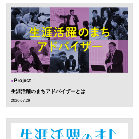
Project
生涯活躍のまちアドバイザーとは
2020.07.29