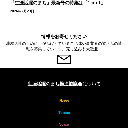
『生涯活躍のまち』最新号の特集は「1 on 1」
2026年7月20日
情報をお寄せください
地域活性のために、がんばっている自治体や事業者の皆さんの情
報を募集しています。売り込みも大歓迎！
生涯活躍のまち推進協議会について
News
Topics
Voice