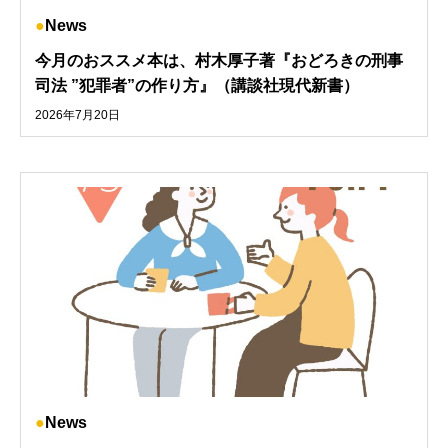
News
今月のおススメ本は、村木厚子著『おどろきの刑事
司法 ”犯罪者”の作り方』（講談社現代新書）
2026年7月20日
News