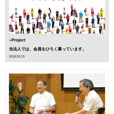
Project
当法人では、会員をひろく募っています。
2018.03.15