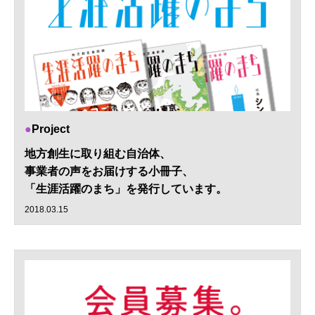
Project
地方創生に取り組む自治体、
事業者の声をお届けする小冊子、
「生涯活躍のまち」を発行しています。
2018.03.15