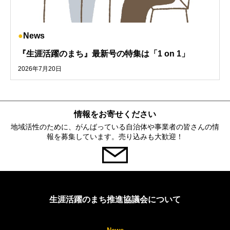
News
『生涯活躍のまち』最新号の特集は「1 on 1」
2026年7月20日
情報をお寄せください
地域活性のために、がんばっている自治体や事業者の皆さんの情
報を募集しています。売り込みも大歓迎！
生涯活躍のまち推進協議会について