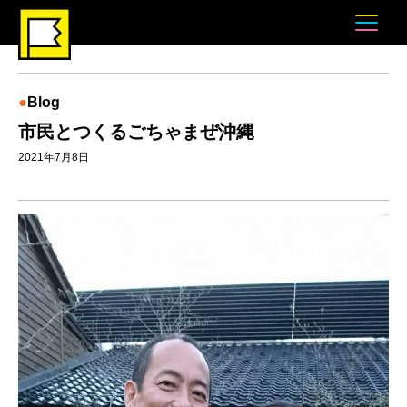
Blog
市民とつくるごちゃまぜ沖縄
2021年7月8日