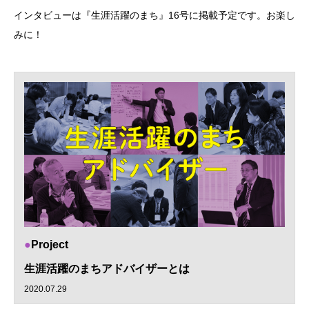
インタビューは『生涯活躍のまち』16号に掲載予定です。お楽し
みに！
Project
生涯活躍のまちアドバイザーとは
2020.07.29