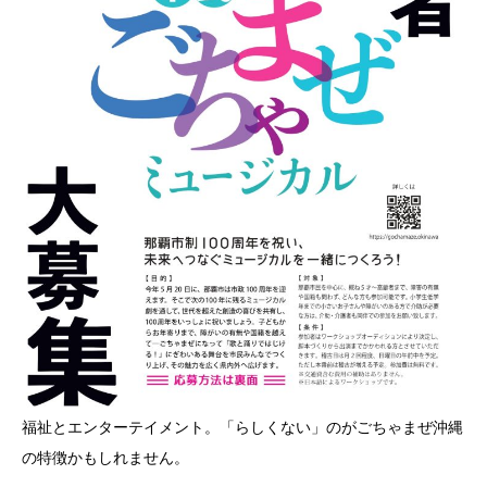
福祉とエンターテイメント。「らしくない」のがごちゃまぜ沖縄
の特徴かもしれません。