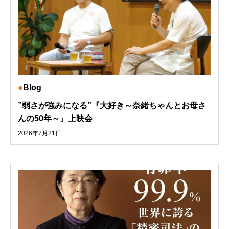
Blog
”弱さが強みになる”『大好き～奈緒ちゃんとお母さ
んの50年～』上映会
2026年7月21日