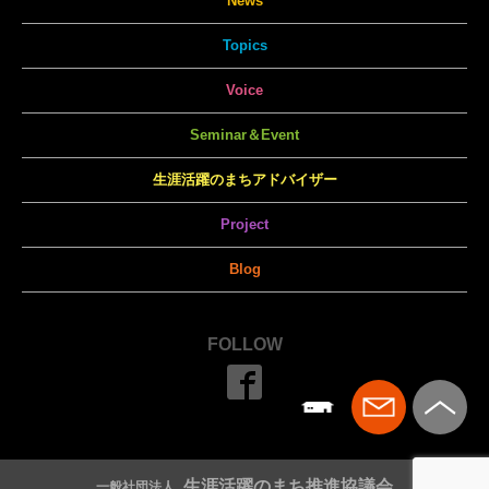
News
Topics
Voice
Seminar＆Event
生涯活躍のまちアドバイザー
Project
Blog
FOLLOW
生涯活躍のまち推進協議会
一般社団法人