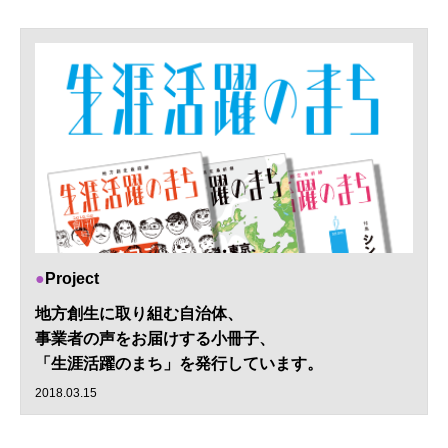
Project
地方創生に取り組む自治体、
事業者の声をお届けする小冊子、
「生涯活躍のまち」を発行しています。
2018.03.15