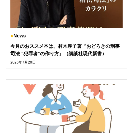
News
今月のおススメ本は、村木厚子著『おどろきの刑事
司法 ”犯罪者”の作り方』（講談社現代新書）
2026年7月20日