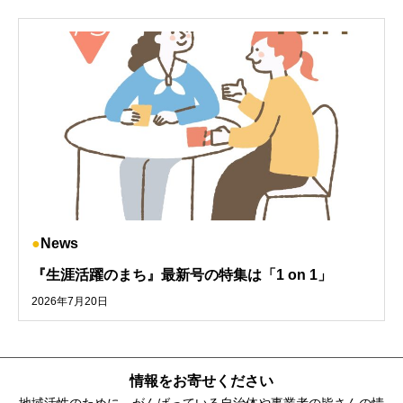
News
『生涯活躍のまち』最新号の特集は「1 on 1」
2026年7月20日
情報をお寄せください