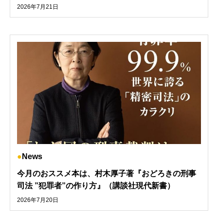
2026年7月21日
News
今月のおススメ本は、村木厚子著『おどろきの刑事
司法 ”犯罪者”の作り方』（講談社現代新書）
2026年7月20日