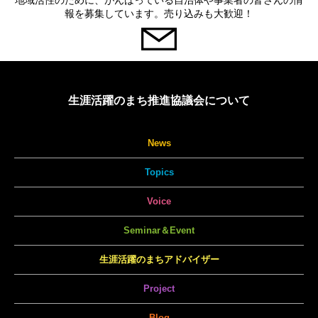
地域活性のために、がんばっている自治体や事業者の皆さんの情
報を募集しています。売り込みも大歓迎！
生涯活躍のまち推進協議会について
News
Topics
Voice
Seminar＆Event
生涯活躍のまちアドバイザー
Project
Blog