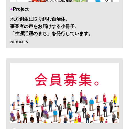
Project
地方創生に取り組む自治体、
事業者の声をお届けする小冊子、
「生涯活躍のまち」を発行しています。
2018.03.15