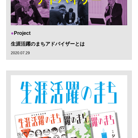
Project
生涯活躍のまちアドバイザーとは
2020.07.29