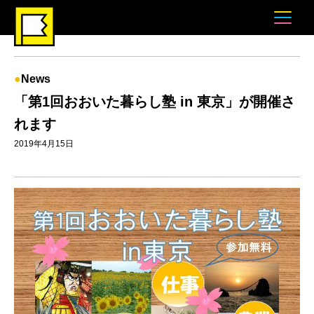
News
「第1回おおいた暮らし塾 in 東京」が開催さ
れます
2019年4月15日