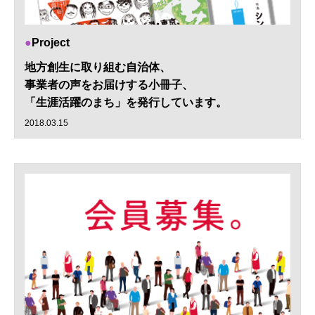
Project
地方創生に取り組む自治体、
事業者の声をお届けする小冊子、
「生涯活躍のまち」を発行しています。
2018.03.15