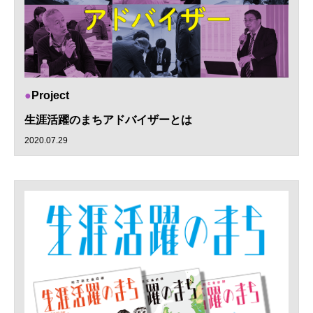
Project
生涯活躍のまちアドバイザーとは
2020.07.29