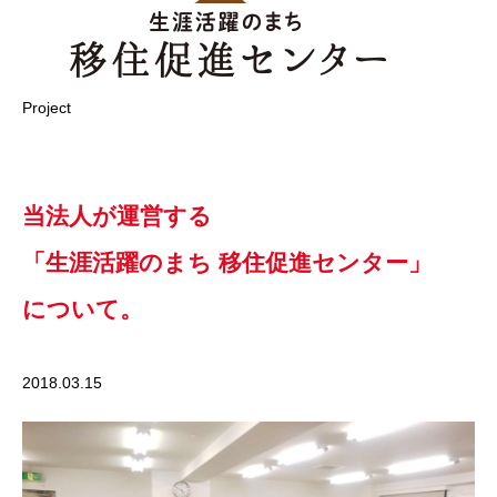
Project
当法人が運営する
「生涯活躍のまち 移住促進センター」
について。
2018.03.15