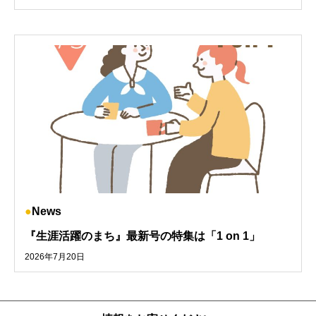
News
『生涯活躍のまち』最新号の特集は「1 on 1」
2026年7月20日