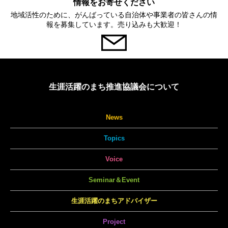
情報をお寄せください
地域活性のために、がんばっている自治体や事業者の皆さんの情
報を募集しています。売り込みも大歓迎！
生涯活躍のまち推進協議会について
News
Topics
Voice
Seminar＆Event
生涯活躍のまちアドバイザー
Project