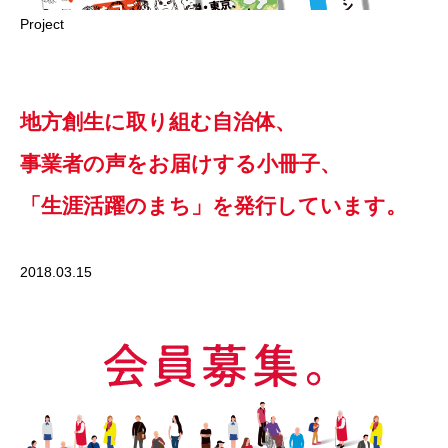
Project
地方創生に取り組む自治体、
事業者の声をお届けする小冊子、
「生涯活躍のまち」を発行しています。
2018.03.15