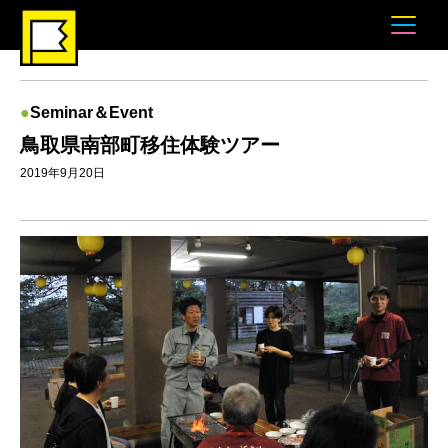
Seminar＆Event
鳥取県南部町移住体験ツアー
2019年9月20日