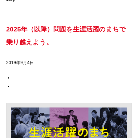
2025年（以降）問題を生涯活躍のまちで
乗り越えよう。
2019年9月4日