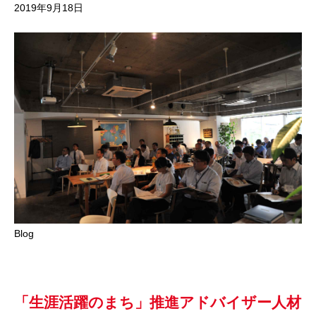
2019年9月18日
Blog
「生涯活躍のまち」推進アドバイザー人材