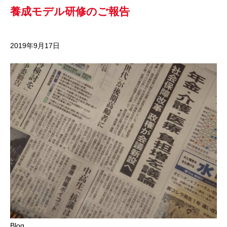
養成モデル研修のご報告
2019年9月17日
Blog