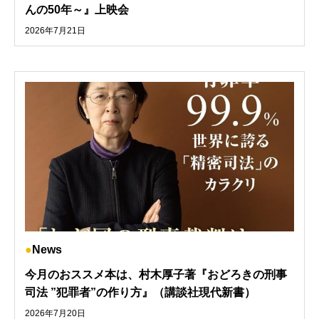
んの50年～』上映会
2026年7月21日
News
今月のおススメ本は、村木厚子著『おどろきの刑事
司法 ”犯罪者”の作り方』（講談社現代新書）
2026年7月20日