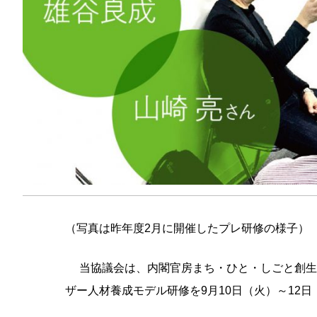
（写真は昨年度2月に開催したプレ研修の様子）
当協議会は、内閣官房まち・ひと・しごと創生
ザー人材養成モデル研修を9月10日（火）～12