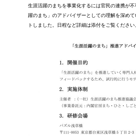
生涯活躍のまちを事業化するには官民の連携が不
躍のまち」のアドバイザーとしての理解を深めて
トしました。日程など詳細は添付をご覧ください