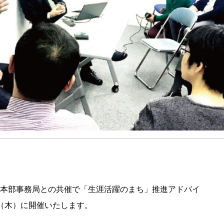
本部事務局との共催で「生涯活躍のまち」推進アドバイ
日（木）に開催いたします。