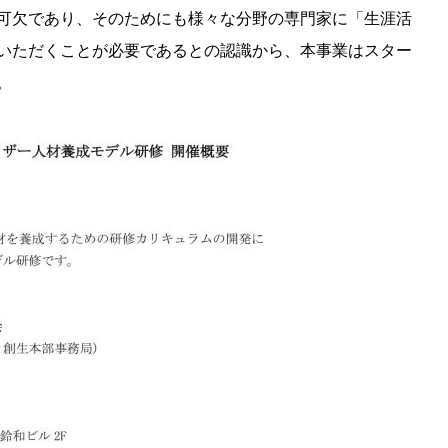
可欠であり、そのためにも様々な分野の専門家に「生涯活
いただくことが必要であるとの認識から、本事業はスター
。