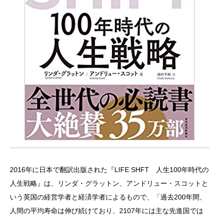
2016年に日本で翻訳出版された『LIFE SHFT 人生100年時代の
人生戦略』は、リンダ・グラットン、アンドリュー・スコットと
いう英国の経営学者と経済学者によるもので、「過去200年間、
人間の平均寿命は伸び続けており、2107年には主な先進国では