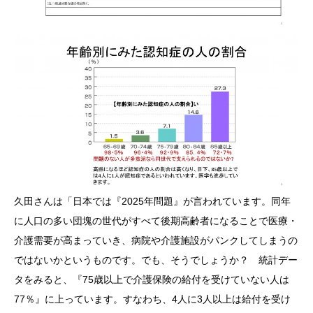
久田さんは「日本では『2025年問題』が言われています。同年
に人口の多い団塊の世代がすべて後期高齢者になることで医療・
介護需要が高まっていき、病院や介護施設がパンクしてしまうの
ではないかというものです。でも、そうでしょうか？ 統計デー
タをみると、『75歳以上で介護保険の給付を受けていない人は
77％』に上っています。すなわち、4人に3人以上は給付を受け