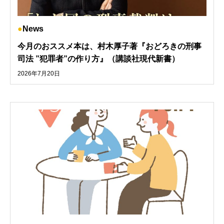
News
今月のおススメ本は、村木厚子著『おどろきの刑事
司法 ”犯罪者”の作り方』（講談社現代新書）
2026年7月20日