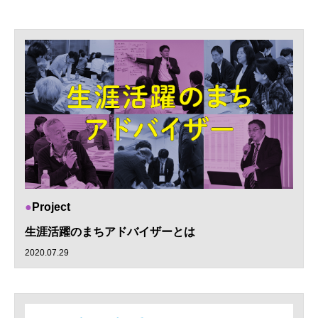
Project
生涯活躍のまちアドバイザーとは
2020.07.29