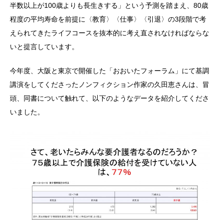
半数以上が100歳よりも長生きする」という予測を踏まえ、80歳
程度の平均寿命を前提に〈教育〉〈仕事〉〈引退〉の3段階で考
えられてきたライフコースを抜本的に考え直されなければならな
いと提言しています。
今年度、大阪と東京で開催した「おおいたフォーラム」にて基調
講演をしてくださったノンフィクション作家の久田恵さんは、冒
頭、同書について触れて、以下のようなデータを紹介してくださ
いました。