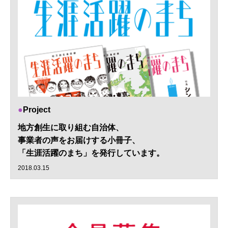
Project
地方創生に取り組む自治体、
事業者の声をお届けする小冊子、
「生涯活躍のまち」を発行しています。
2018.03.15