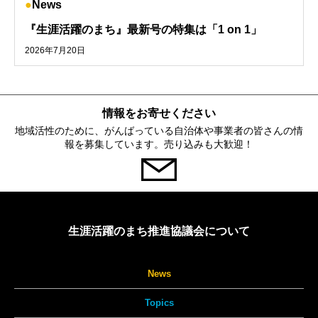
News
『生涯活躍のまち』最新号の特集は「1 on 1」
2026年7月20日
情報をお寄せください
地域活性のために、がんばっている自治体や事業者の皆さんの情
報を募集しています。売り込みも大歓迎！
生涯活躍のまち推進協議会について
News
Topics