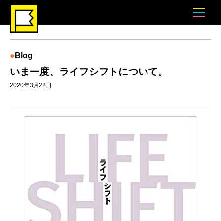
Blog
いま一度、ライフシフトについて。
2020年3月22日