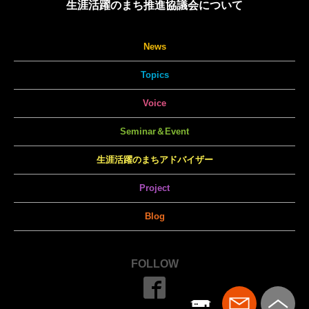
生涯活躍のまち推進協議会について
News
Topics
Voice
Seminar＆Event
生涯活躍のまちアドバイザー
Project
Blog
FOLLOW