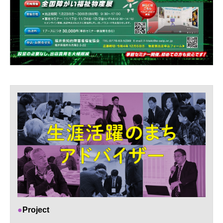
Project