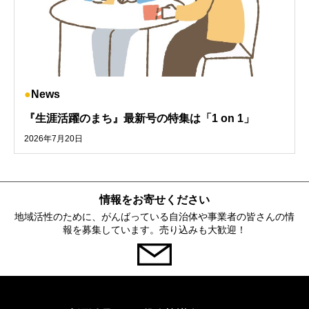
News
『生涯活躍のまち』最新号の特集は「1 on 1」
2026年7月20日
情報をお寄せください
地域活性のために、がんばっている自治体や事業者の皆さんの情
報を募集しています。売り込みも大歓迎！