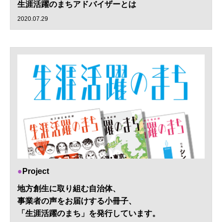
生涯活躍のまちアドバイザーとは
2020.07.29
Project
地方創生に取り組む自治体、
事業者の声をお届けする小冊子、
「生涯活躍のまち」を発行しています。