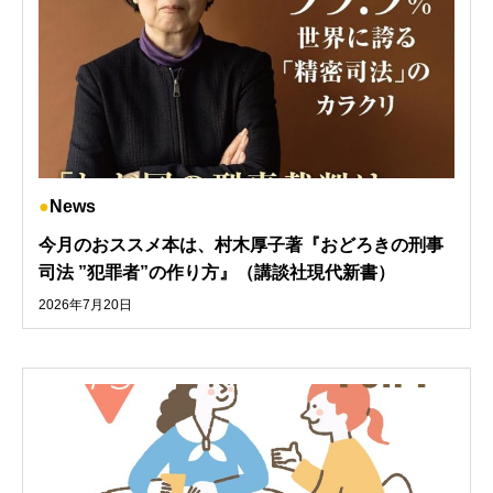
News
今月のおススメ本は、村木厚子著『おどろきの刑事
司法 ”犯罪者”の作り方』（講談社現代新書）
2026年7月20日