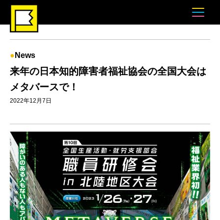
News
来年の日本知的障害者福祉協会の全国大会は
メタバースで！
2022年12月7日