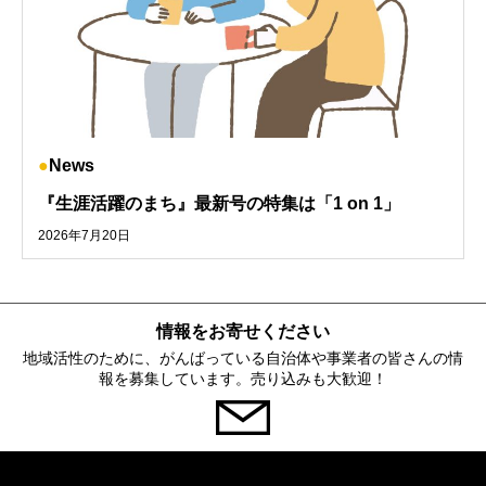
News
『生涯活躍のまち』最新号の特集は「1 on 1」
2026年7月20日
情報をお寄せください
地域活性のために、がんばっている自治体や事業者の皆さんの情
報を募集しています。売り込みも大歓迎！