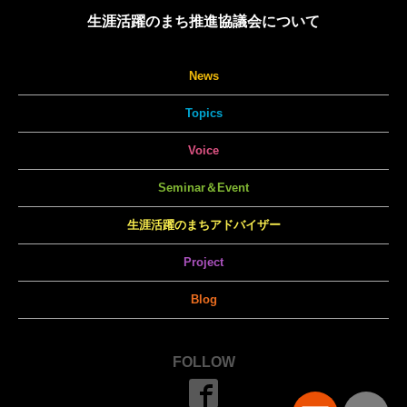
生涯活躍のまち推進協議会について
News
Topics
Voice
Seminar＆Event
生涯活躍のまちアドバイザー
Project
Blog
FOLLOW