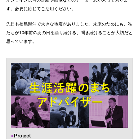
オンライン試写の詳細や画像などのデータ一式が入っておりま
す。必要に応じてご活用ください。
先日も福島県沖で大きな地震がありました。未来のためにも、私
たちが10年前のあの日を語り続ける、聞き続けることが大切だと
思っています。
Project