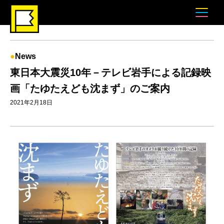
News
東日本大震災10年－テレビ岩手による記録映
画「たゆたえども沈まず」のご案内
2021年2月18日