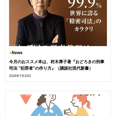
News
今月のおススメ本は、村木厚子著『おどろきの刑事
司法 ”犯罪者”の作り方』（講談社現代新書）
2026年7月20日