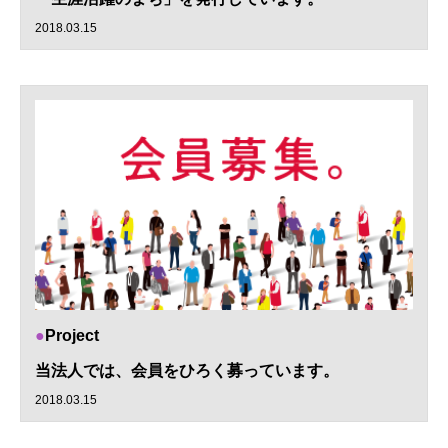
2018.03.15
Project
当法人では、会員をひろく募っています。
2018.03.15