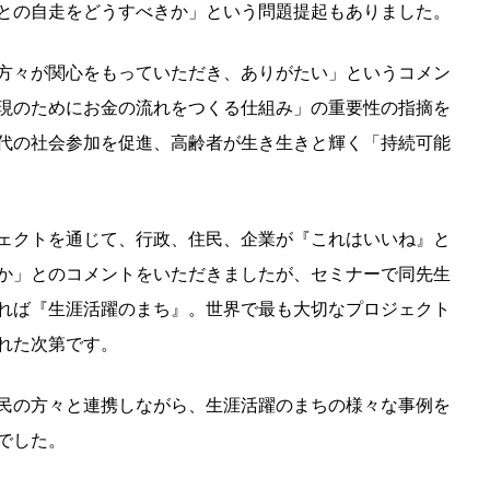
との自走をどうすべきか」という問題提起もありました。
方々が関心をもっていただき、ありがたい」というコメン
現のためにお金の流れをつくる仕組み」の重要性の指摘を
代の社会参加を促進、高齢者が生き生きと輝く「持続可能
ェクトを通じて、行政、住民、企業が『これはいいね』と
か」とのコメントをいただきましたが、セミナーで同先生
れば『生涯活躍のまち』。世界で最も大切なプロジェクト
れた次第です。
民の方々と連携しながら、生涯活躍のまちの様々な事例を
でした。