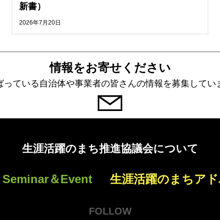
新書）
2026年7月20日
情報をお寄せください
ばっている自治体や事業者の皆さんの情報を募集してい
生涯活躍のまち推進協議会について
Seminar＆Event
生涯活躍のまちアド
FOLLOW