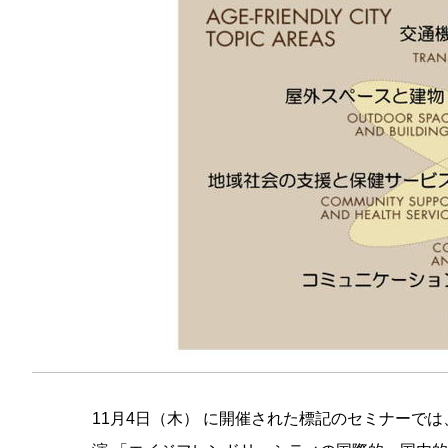
11月4日（木） に開催された標記のセミナーで