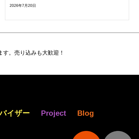
2026年7月20日
ます。売り込みも大歓迎！
バイザー
Project
Blog