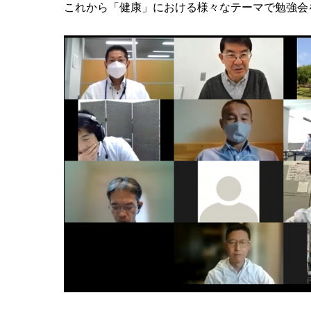
これから「健康」における様々なテーマで勉強会