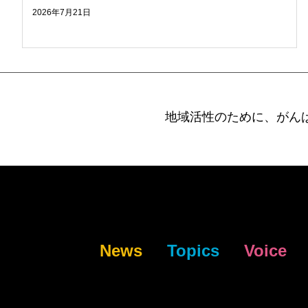
2026年7月21日
地域活性のために、がん
News
Topics
Voice