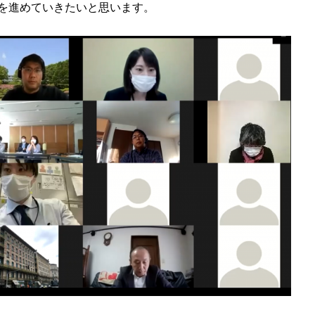
を進めていきたいと思います。