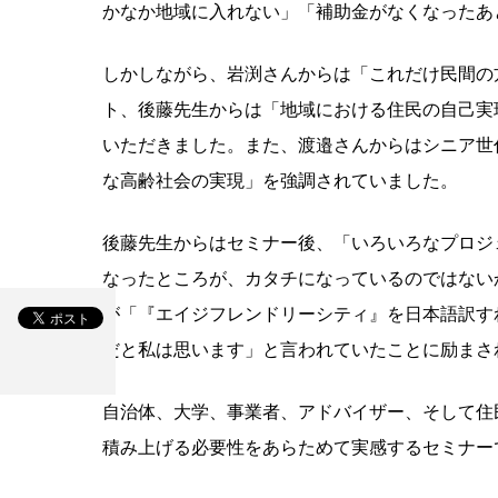
かなか地域に入れない」「補助金がなくなったあ
しかしながら、岩渕さんからは「これだけ民間の
ト、後藤先生からは「地域における住民の自己実
いただきました。また、渡邉さんからはシニア世
な高齢社会の実現」を強調されていました。
後藤先生からはセミナー後、「いろいろなプロジ
なったところが、カタチになっているのではない
が「『エイジフレンドリーシティ』を日本語訳す
だと私は思います」と言われていたことに励まさ
自治体、大学、事業者、アドバイザー、そして住
積み上げる必要性をあらためて実感するセミナー